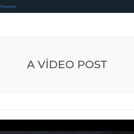
/İstanbul
A VIDEO POST