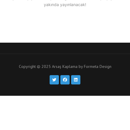
yakında yayınlanacak!
Copyright © 2025 Arsaş Kaplama by
Formeta Design