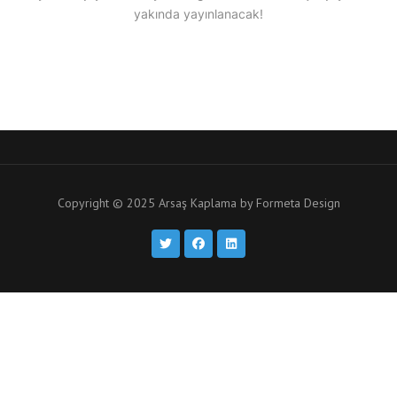
yakında yayınlanacak!
Copyright © 2025 Arsaş Kaplama by
Formeta Design